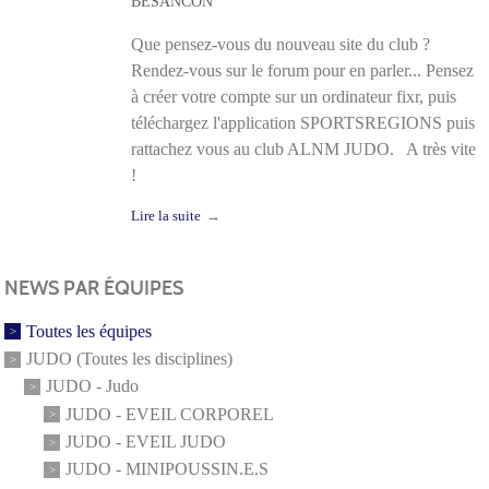
BESANCON
Que pensez-vous du nouveau site du club ?
Rendez-vous sur le forum pour en parler... Pensez
à créer votre compte sur un ordinateur fixr, puis
téléchargez l'application SPORTSREGIONS puis
rattachez vous au club ALNM JUDO. A très vite
!
Lire la suite
NEWS PAR ÉQUIPES
Toutes les équipes
JUDO (Toutes les disciplines)
JUDO - Judo
JUDO - EVEIL CORPOREL
JUDO - EVEIL JUDO
JUDO - MINIPOUSSIN.E.S