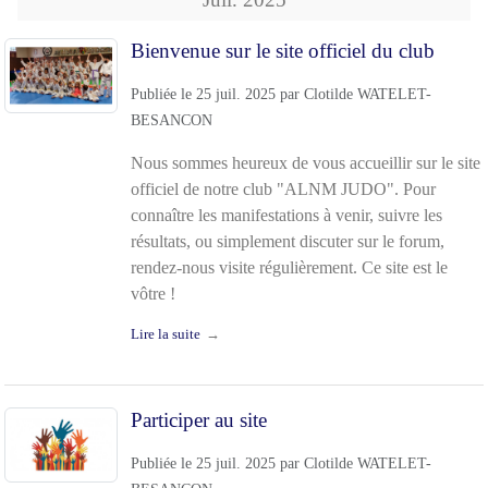
Bienvenue sur le site officiel du club
Publiée le
25 juil. 2025
par
Clotilde WATELET-
BESANCON
Nous sommes heureux de vous accueillir sur le site
officiel de notre club "ALNM JUDO". Pour
connaître les manifestations à venir, suivre les
résultats, ou simplement discuter sur le forum,
rendez-nous visite régulièrement. Ce site est le
vôtre !
Lire la suite
Participer au site
Publiée le
25 juil. 2025
par
Clotilde WATELET-