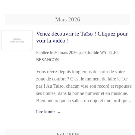
Mars
2026
Venez découvrir le Taïso ! Cliquez pour
voir la vidéo !
Publiée le
20 mars 2026
par
Clotilde WATELET-
BESANCON
Vous rêvez depuis longtemps de sortir de votre
zone de confort ? C'est le moment de faire le 1er
pas ! Au Taïso, chacun vise son record et repousse
ses limites, dans la bonne humeur et en musique.
Bien mieux que la salle : un dojo et une prof qui...
Lire la suite
Juil.
2025