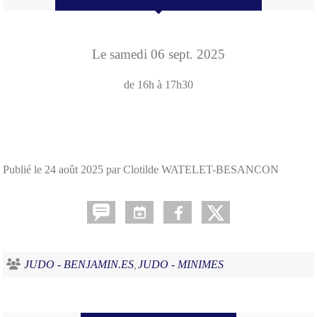
Le
samedi
06
sept.
2025
de 16h à 17h30
Publié le
24 août 2025
par Clotilde WATELET-BESANCON
JUDO - BENJAMIN.ES
JUDO - MINIMES