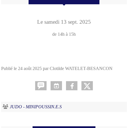
Le
samedi
13
sept.
2025
de 14h à 15h
Publié le
24 août 2025
par Clotilde WATELET-BESANCON
JUDO - MINIPOUSSIN.E.S