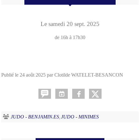
Le
samedi
20
sept.
2025
de 16h à 17h30
Publié le
24 août 2025
par Clotilde WATELET-BESANCON
JUDO - BENJAMIN.ES
JUDO - MINIMES