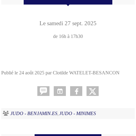
Le
samedi
27
sept.
2025
de 16h à 17h30
Publié le
24 août 2025
par Clotilde WATELET-BESANCON
JUDO - BENJAMIN.ES
JUDO - MINIMES