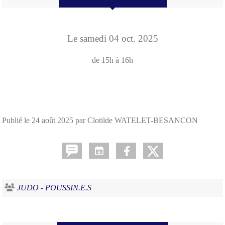
Le
samedi
04
oct.
2025
de 15h à 16h
Publié le
24 août 2025
par Clotilde WATELET-BESANCON
JUDO - POUSSIN.E.S