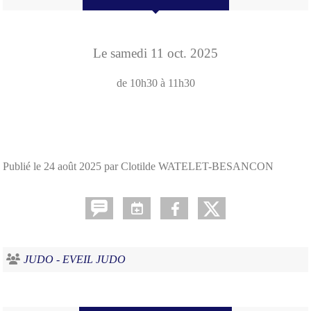
Le
samedi
11
oct.
2025
de 10h30 à 11h30
Publié le
24 août 2025
par Clotilde WATELET-BESANCON
JUDO - EVEIL JUDO