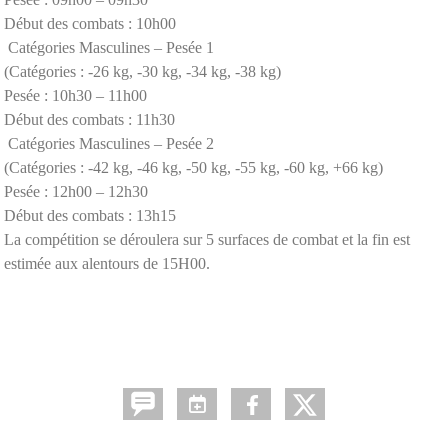
Début des combats : 10h00
Catégories Masculines – Pesée 1
(Catégories : -26 kg, -30 kg, -34 kg, -38 kg)
Pesée : 10h30 – 11h00
Début des combats : 11h30
Catégories Masculines – Pesée 2
(Catégories : -42 kg, -46 kg, -50 kg, -55 kg, -60 kg, +66 kg)
Pesée : 12h00 – 12h30
Début des combats : 13h15
La compétition se déroulera sur 5 surfaces de combat et la fin est
estimée aux alentours de 15H00.