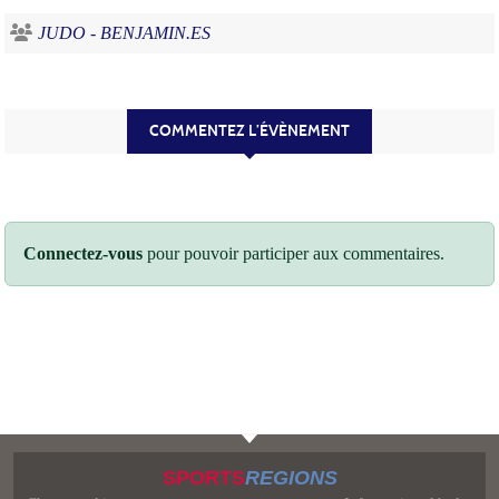
JUDO - BENJAMIN.ES
COMMENTEZ L’ÉVÈNEMENT
Connectez-vous
pour pouvoir participer aux commentaires.
SPORTS
REGIONS