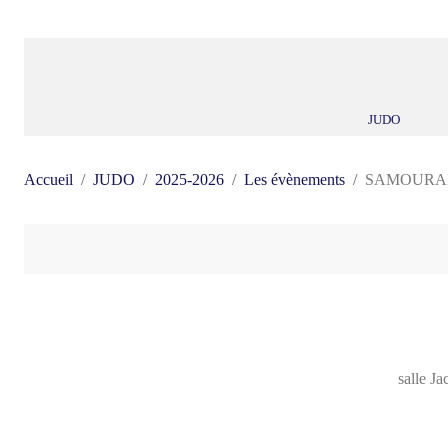
JUDO
Accueil
JUDO
2025-2026
Les évènements
SAMOURAI 2
salle J