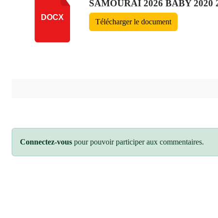
SAMOURAI 2026 BABY 2020 
DOCX
Télécharger le document
Connectez-vous
pour pouvoir participer aux commentaires.