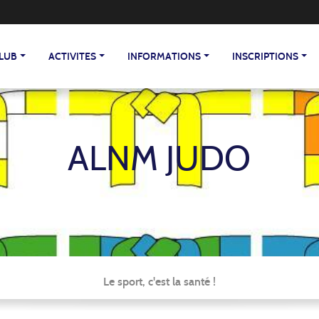
CLUB
ACTIVITES
INFORMATIONS
INSCRIPTIONS
ALNM JUDO
Le sport, c'est la santé !