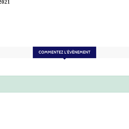
2021
COMMENTEZ L’ÉVÈNEMENT