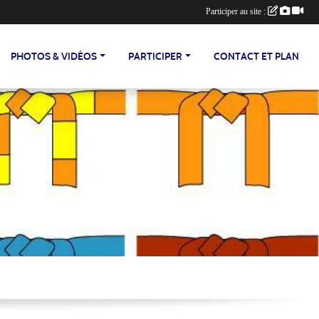
Participer au site :
PHOTOS & VIDÉOS
PARTICIPER
CONTACT ET PLAN