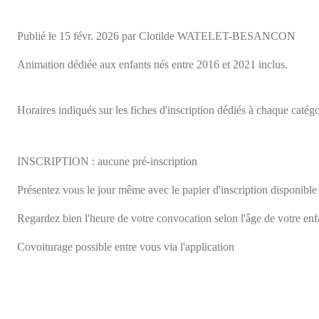
Publié le
15 févr. 2026
par Clotilde WATELET-BESANCON
Animation dédiée aux enfants nés entre 2016 et 2021 inclus.
Horaires indiqués sur les fiches d'inscription dédiés à chaque catég
INSCRIPTION : aucune pré-inscription
Présentez vous le jour même avec le papier d'inscription disponible 
Regardez bien l'heure de votre convocation selon l'âge de votre enf
Covoiturage possible entre vous via l'application