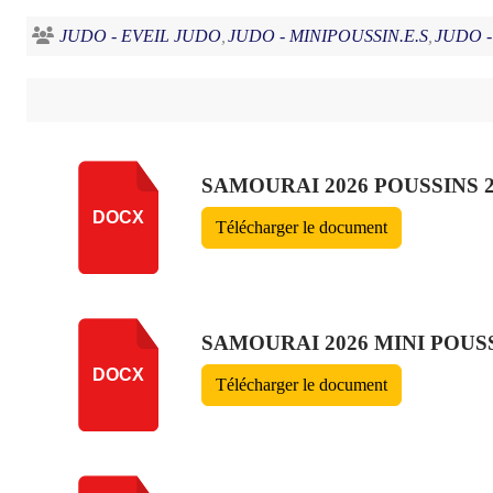
JUDO - EVEIL JUDO
JUDO - MINIPOUSSIN.E.S
JUDO -
SAMOURAI 2026 POUSSINS 2
DOCX
Télécharger le document
SAMOURAI 2026 MINI POUSS
DOCX
Télécharger le document