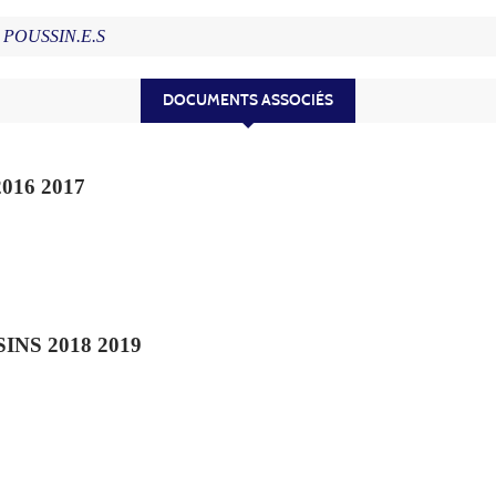
 POUSSIN.E.S
DOCUMENTS ASSOCIÉS
016 2017
INS 2018 2019