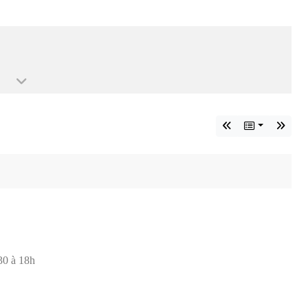
30 à 18h